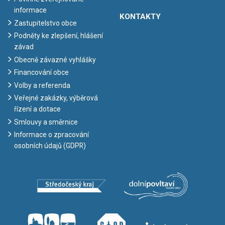
informace
KONTAKTY
Zastupitelstvo obce
Podněty ke zlepšení, hlášení
závad
Obecně závazné vyhlášky
Financování obce
Volby a referenda
Veřejné zakázky, výběrová
řízení a dotace
Smlouvy a směrnice
Informace o zpracování
osobních údajů (GDPR)