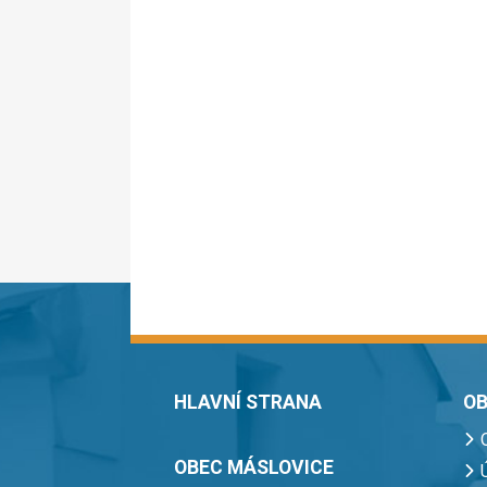
HLAVNÍ STRANA
OB
OBEC MÁSLOVICE