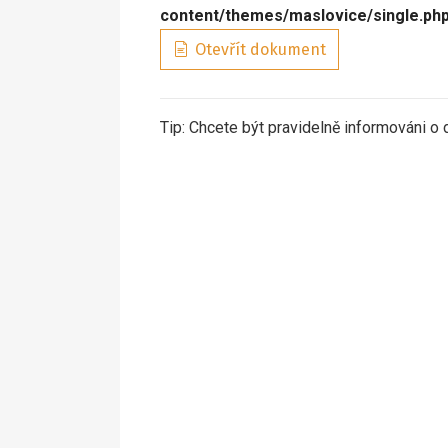
content/themes/maslovice/single.ph
Otevřít dokument
Tip: Chcete být pravidelně informováni o 