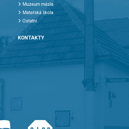
Muzeum másla
Mateřská škola
Ostatní
KONTAKTY