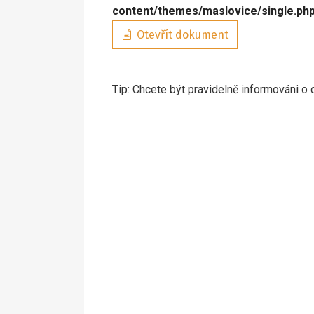
content/themes/maslovice/single.ph
Otevřít dokument
Tip: Chcete být pravidelně informováni o 