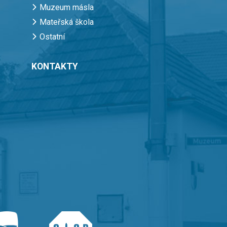
Muzeum másla
Mateřská škola
Ostatní
KONTAKTY