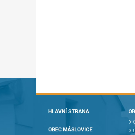
HLAVNÍ STRANA
OB
OBEC MÁSLOVICE