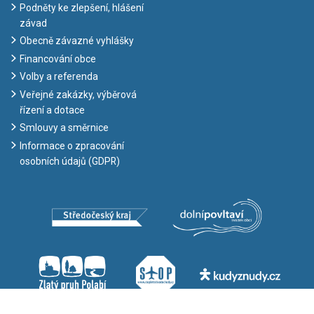
Podněty ke zlepšení, hlášení
závad
Obecně závazné vyhlášky
Financování obce
Volby a referenda
Veřejné zakázky, výběrová
řízení a dotace
Smlouvy a směrnice
Informace o zpracování
osobních údajů (GDPR)