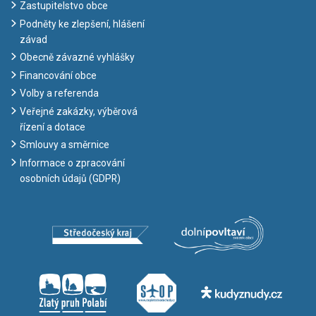
Zastupitelstvo obce
Podněty ke zlepšení, hlášení
závad
Obecně závazné vyhlášky
Financování obce
Volby a referenda
Veřejné zakázky, výběrová
řízení a dotace
Smlouvy a směrnice
Informace o zpracování
osobních údajů (GDPR)