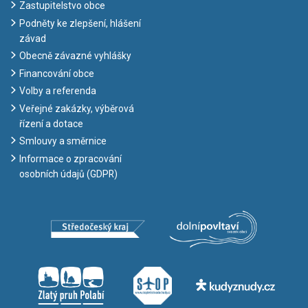
Zastupitelstvo obce
Podněty ke zlepšení, hlášení
závad
Obecně závazné vyhlášky
Financování obce
Volby a referenda
Veřejné zakázky, výběrová
řízení a dotace
Smlouvy a směrnice
Informace o zpracování
osobních údajů (GDPR)