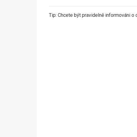
Tip: Chcete být pravidelně informováni o 