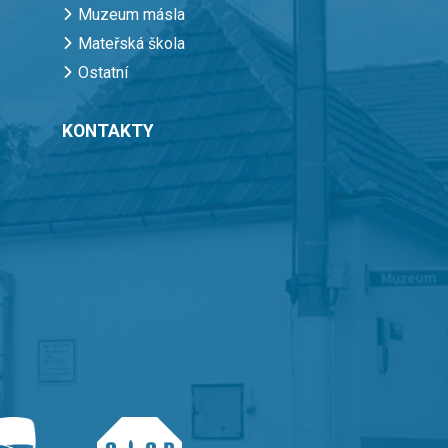
Muzeum másla
Mateřská škola
Ostatní
KONTAKTY