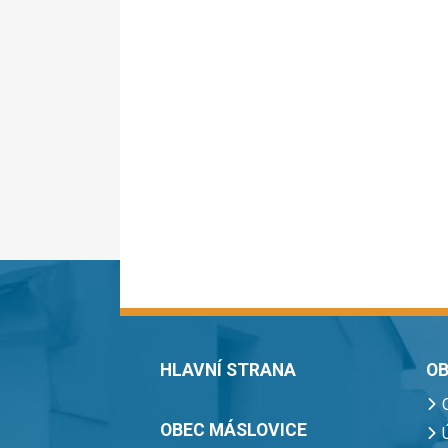
HLAVNÍ STRANA
OB
OBEC MÁSLOVICE