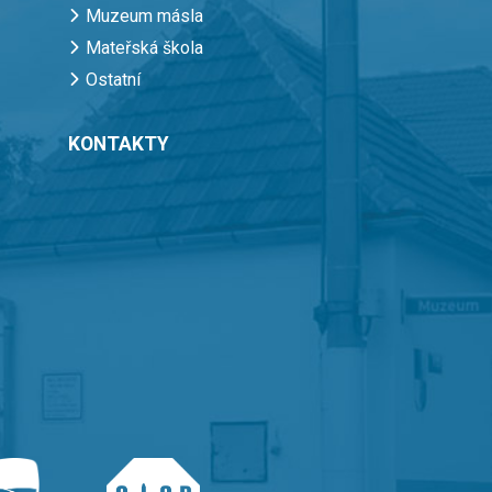
Muzeum másla
Mateřská škola
Ostatní
KONTAKTY