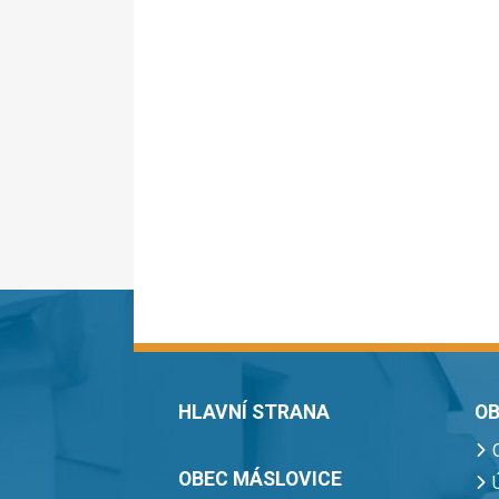
HLAVNÍ STRANA
OB
OBEC MÁSLOVICE