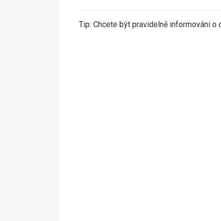
Tip: Chcete být pravidelně informováni o 