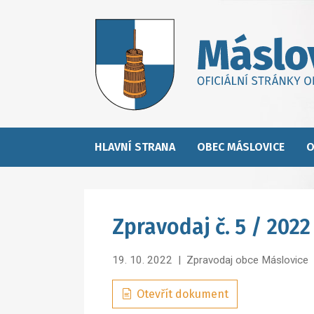
HLAVNÍ STRANA
OBEC MÁSLOVICE
O
Zpravodaj č. 5 / 2022
19. 10. 2022
|
Zpravodaj obce Máslovice
Otevřít dokument