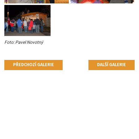
Foto: Pavel Novotný
PŘEDCHOZÍ GALERIE
DALŠÍ GALERIE