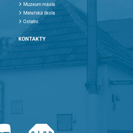
Muzeum másla
Mateřská škola
Ostatní
KONTAKTY