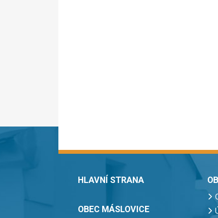
HLAVNÍ STRANA
OB
OBEC MÁSLOVICE